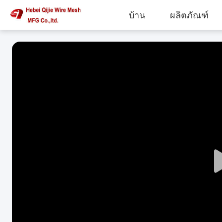
บ้าน
ผลิตภัณฑ์