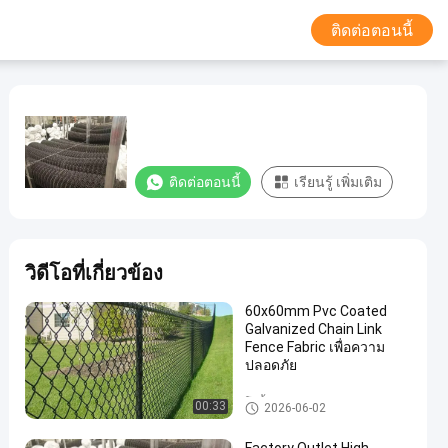
ติดต่อตอนนี้
ติดต่อตอนนี้
เรียนรู้ เพิ่มเติม
วิดีโอที่เกี่ยวข้อง
60x60mm Pvc Coated
Galvanized Chain Link
Fence Fabric เพื่อความ
ปลอดภัย
โซ่รั้วตาข่ายผ้า
00:33
2026-06-02