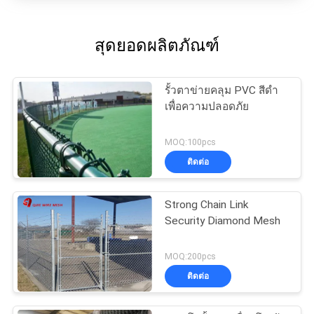
สุดยอดผลิตภัณฑ์
รั้วตาข่ายคลุม PVC สีดำ
เพื่อความปลอดภัย
MOQ:100pcs
ติดต่อ
Strong Chain Link
Security Diamond Mesh
MOQ:200pcs
ติดต่อ