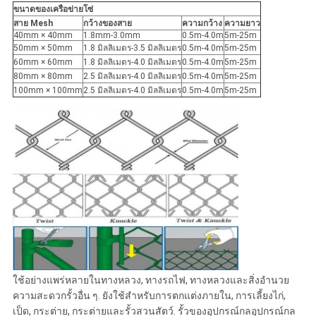
ขนาดของเครือข่ายโซ่
สาย Mesh
กว้างของสาย
ความกว้าง
ความยาว
40mm × 40mm
1.8mm-3.0mm
0.5m-4.0m
5m-25m
50mm × 50mm
1.8 มิลลิเมตร-3.5 มิลลิเมตร
0.5m-4.0m
5m-25m
60mm × 60mm
1.8 มิลลิเมตร-4.0 มิลลิเมตร
0.5m-4.0m
5m-25m
80mm × 80mm
2.5 มิลลิเมตร-4.0 มิลลิเมตร
0.5m-4.0m
5m-25m
100mm × 100mm
2.5 มิลลิเมตร-4.0 มิลลิเมตร
0.5m-4.0m
5m-25m
ใช้อย่างแพร่หลายในทางหลวง, ทางรถไฟ, ทางหลวงและสิ่งอํานวย
ความสะดวกรั้วอื่น ๆ. ยังใช้สําหรับการตกแต่งภายใน, การเลี้ยงไก่,
เป็ด, กระต่าย, กระต่ายและรั้วสวนสัตว์. รั้วของอุปกรณ์กลอุปกรณ์กล