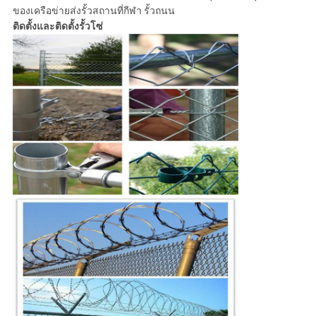
ของเครือข่ายส่งรั้วสถานที่กีฬา รั้วถนน
ติดตั้งและติดตั้งรั้วโซ่