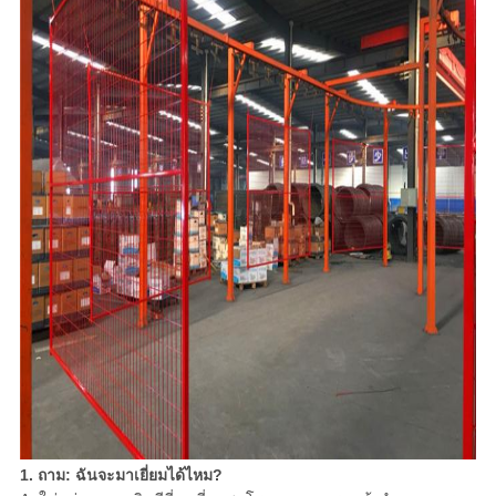
1. ถาม: ฉันจะมาเยี่ยมได้ไหม?