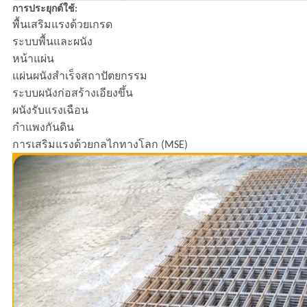
การประยุกต์ใช้:
พื้นเสริมแรงด้วยเกรด
ระบบพื้นและผนัง
หน้าแผ่น
แผ่นผนังสำเร็จสถาปัตยกรรม
ระบบผนังก่อสร้างเอียงขึ้น
ผนังรับแรงเฉือน
กำแพงกันดิน
การเสริมแรงด้วยกลไกทางโลก (MSE)