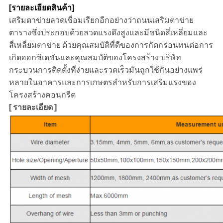
[รายละเอียดสินค้า]
เสริมตาข่ายลวดเชื่อมเรียกอีกอย่างว่าถนนเสริมตาข่าย
ตารางซึ่งประกอบด้วยลวดแรงดึงสูงและมีชนิดสี่เหลี่ยมและ
สี่เหลี่ยมตาข่าย
ด้วยคุณสมบัติที่ดีของการกัดกร่อนทนต่อการ
เกิดออกซิเดชันและคุณสมบัติของโครงสร้าง บริษัท
กระบวนการติดตั้งที่ง่ายและรวดเร็วมันถูกใช้กันอย่างแพร่
หลายในอาคารและการเกษตรสำหรับการเสริมแรงของ
โครงสร้างคอนกรีต
[
รายละเอียด
]