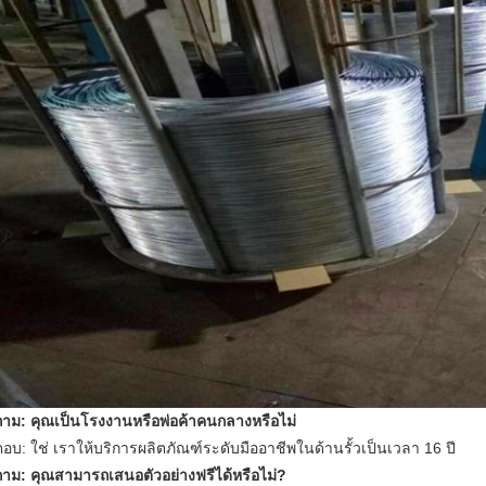
ถาม: คุณเป็นโรงงานหรือพ่อค้าคนกลางหรือไม่
ตอบ: ใช่ เราให้บริการผลิตภัณฑ์ระดับมืออาชีพในด้านรั้วเป็นเวลา 16 ปี
ถาม: คุณสามารถเสนอตัวอย่างฟรีได้หรือไม่?