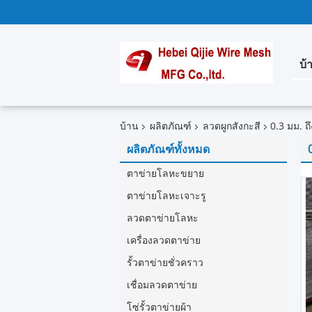
บ้
บ้าน
ผลิตภัณฑ์
ลวดผูกสังกะสี
0.3 มม. ถ
ผลิตภัณฑ์ทั้งหมด
ตาข่ายโลหะขยาย
ตาข่ายโลหะเจาะรู
ลวดตาข่ายโลหะ
เครื่องลวดตาข่าย
รั้วตาข่ายชั่วคราว
เชื่อมลวดตาข่าย
โซ่รั้วตาข่ายผ้า