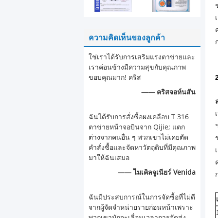
ความคิดเห็นของลูกค้า
ใช่เราได้รับการเสริมแรงตาข่ายและ
เราค่อนข้างมีความสุขกับคุณภาพ
ขอบคุณมาก! คริส
—— คริสจอห์นสัน
ฉันได้รับการสั่งซื้อผงเคลือบ T 316
ตาข่ายหน้าจอบินจาก Qijie; แตก
ต่างจากคนอื่น ๆ พวกเขาไม่เคยตัด
คำสั่งซื้อและจัดหาวัตถุดิบที่มีคุณภาพ
มาให้ฉันเสมอ
—— ไมเคิลจูเนียร์ Venida
ฉันมีประสบการณ์ในการจัดซื้อที่ไม่ดี
จากผู้จัดจำหน่ายรายก่อนหน้าเพราะ
พวกเขามักจะเลื่อนเวลาการจัดส่ง